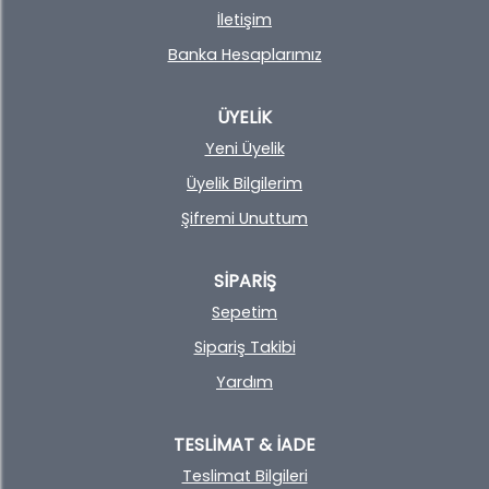
İletişim
Banka Hesaplarımız
ÜYELİK
Yeni Üyelik
Üyelik Bilgilerim
Şifremi Unuttum
SİPARİŞ
Sepetim
Sipariş Takibi
Yardım
TESLİMAT & İADE
Teslimat Bilgileri