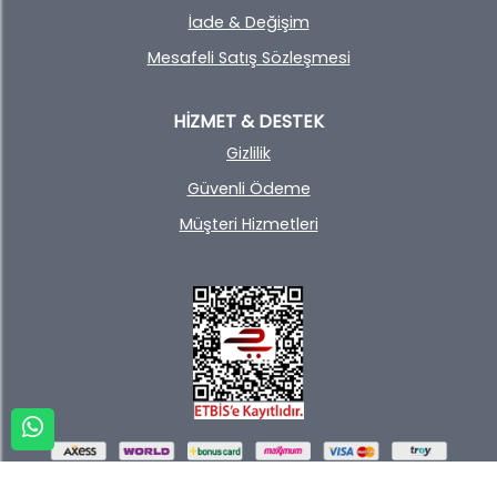
İade & Değişim
Mesafeli Satış Sözleşmesi
HİZMET & DESTEK
Gizlilik
Güvenli Ödeme
Müşteri Hizmetleri