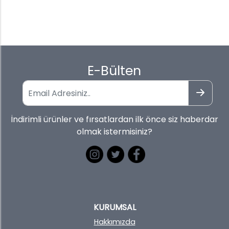
E-Bülten
İndirimli ürünler ve fırsatlardan ilk önce siz haberdar
olmak istermisiniz?
KURUMSAL
Hakkımızda